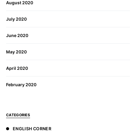
August 2020
July 2020
June 2020
May 2020
April 2020
February 2020
CATEGORIES
ENGLISH CORNER