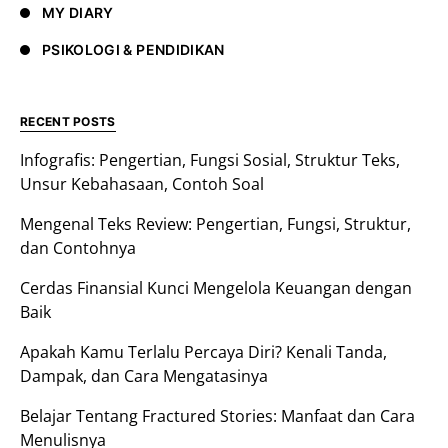
MY DIARY
PSIKOLOGI & PENDIDIKAN
RECENT POSTS
Infografis: Pengertian, Fungsi Sosial, Struktur Teks,
Unsur Kebahasaan, Contoh Soal
Mengenal Teks Review: Pengertian, Fungsi, Struktur,
dan Contohnya
Cerdas Finansial Kunci Mengelola Keuangan dengan
Baik
Apakah Kamu Terlalu Percaya Diri? Kenali Tanda,
Dampak, dan Cara Mengatasinya
Belajar Tentang Fractured Stories: Manfaat dan Cara
Menulisnya