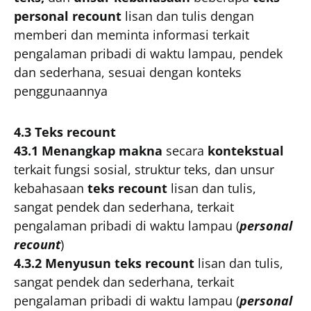
personal recount
lisan dan tulis dengan
memberi dan meminta informasi terkait
pengalaman pribadi di waktu lampau, pendek
dan sederhana, sesuai dengan konteks
penggunaannya
4.3 Teks recount
43.1 Menangkap makna
secara
kontekstual
terkait fungsi sosial, struktur teks, dan unsur
kebahasaan
teks recount
lisan dan tulis,
sangat pendek dan sederhana, terkait
pengalaman pribadi di waktu lampau (
personal
recount
)
4.3.2 Menyusun teks recount
lisan dan tulis,
sangat pendek dan sederhana, terkait
pengalaman pribadi di waktu lampau (
personal