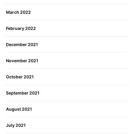
March 2022
February 2022
December 2021
November 2021
October 2021
September 2021
August 2021
July 2021