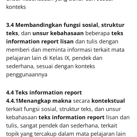
konteks
3.4 Membandingkan fungsi sosial, struktur
teks
, dan
unsur kebahasaan
beberapa
teks
information report lisan
dan tulis dengan
memberi dan meminta informasi terkait mata
pelajaran lain di Kelas IX, pendek dan
sederhana, sesuai dengan konteks
penggunaannya
4.4 Teks information report
4.4.1Menangkap makna
secara
kontekstual
terkait fungsi sosial, struktur teks, dan unsur
kebahasaan
teks information report
lisan dan
tulis, sangat pendek dan sederhana, terkait
topik yang tercakup dalam mata pelajaran lain