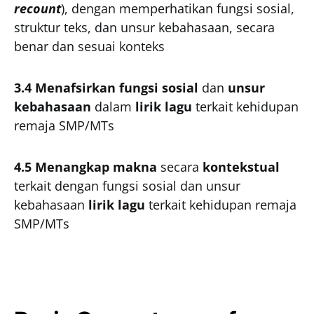
recount
), dengan memperhatikan fungsi sosial,
struktur teks, dan unsur kebahasaan, secara
benar dan sesuai konteks
3.4 Menafsirkan fungsi sosial
dan
unsur
kebahasaan
dalam
lirik lagu
terkait kehidupan
remaja SMP/MTs
4.5 Menangkap makna
secara
kontekstual
terkait dengan fungsi sosial dan unsur
kebahasaan
lirik lagu
terkait kehidupan remaja
SMP/MTs