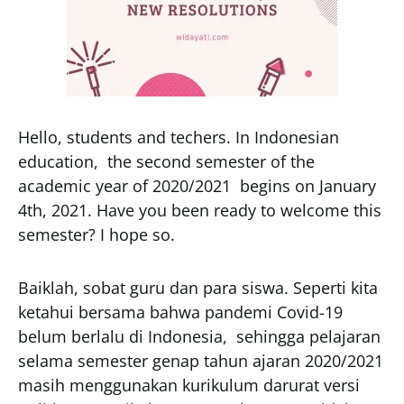
Hello, students and techers. In Indonesian
education, the second semester of the
academic year of 2020/2021 begins on January
4th, 2021. Have you been ready to welcome this
semester? I hope so.
Baiklah, sobat guru dan para siswa. Seperti kita
ketahui bersama bahwa pandemi Covid-19
belum berlalu di Indonesia, sehingga pelajaran
selama semester genap tahun ajaran 2020/2021
masih menggunakan kurikulum darurat versi