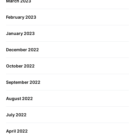
March 2023
February 2023
January 2023
December 2022
October 2022
September 2022
August 2022
July 2022
April 2022