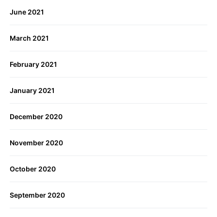
June 2021
March 2021
February 2021
January 2021
December 2020
November 2020
October 2020
September 2020