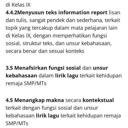
di Kelas IX
4.4.2Menyusun teks information report
lisan
dan tulis, sangat pendek dan sederhana, terkait
topik yang tercakup dalam mata pelajaran lain
di Kelas IX, dengan memperhatikan fungsi
sosial, struktur teks, dan unsur kebahasaan,
secara benar dan sesuai konteks
3.5 Menafsirkan fungsi sosial
dan
unsur
kebahasaan
dalam
lirik lagu
terkait kehidupan
remaja SMP/MTs
4.5 Menangkap makna
secara
kontekstual
terkait dengan fungsi sosial dan unsur
kebahasaan
lirik lagu
terkait kehidupan remaja
SMP/MTs