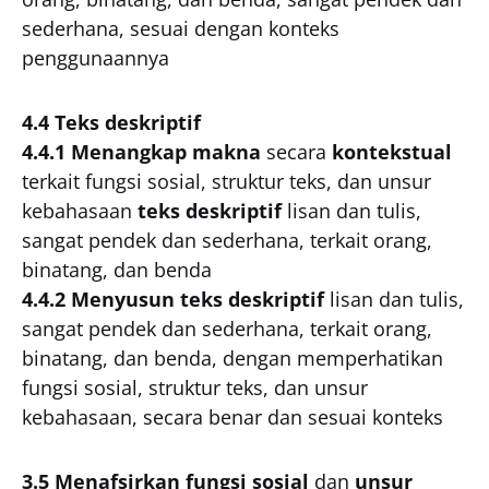
sederhana, sesuai dengan konteks
penggunaannya
4.4 Teks deskriptif
4.4.1 Menangkap makna
secara
kontekstual
terkait fungsi sosial, struktur teks, dan unsur
kebahasaan
teks deskriptif
lisan dan tulis,
sangat pendek dan sederhana, terkait orang,
binatang, dan benda
4.4.2 Menyusun teks deskriptif
lisan dan tulis,
sangat pendek dan sederhana, terkait orang,
binatang, dan benda, dengan memperhatikan
fungsi sosial, struktur teks, dan unsur
kebahasaan, secara benar dan sesuai konteks
3.5 Menafsirkan fungsi sosial
dan
unsur