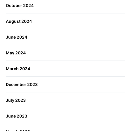
October 2024
August 2024
June 2024
May 2024
March 2024
December 2023
July 2023
June 2023