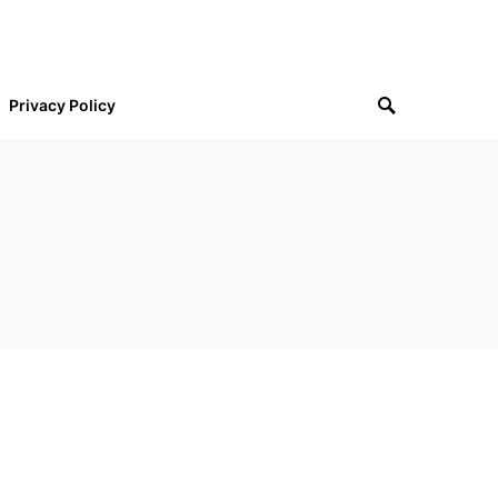
Privacy Policy