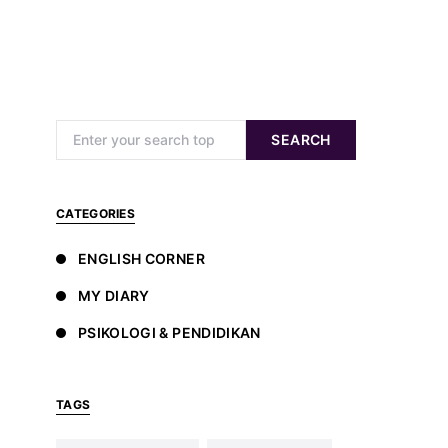
Search for:
SEARCH
CATEGORIES
ENGLISH CORNER
MY DIARY
PSIKOLOGI & PENDIDIKAN
TAGS