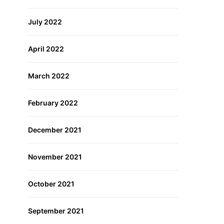
July 2022
April 2022
March 2022
February 2022
December 2021
November 2021
October 2021
September 2021