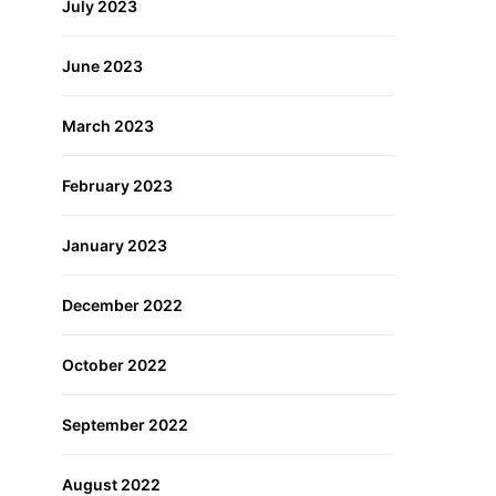
July 2023
June 2023
March 2023
February 2023
January 2023
December 2022
October 2022
September 2022
August 2022