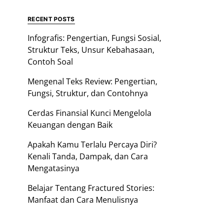
RECENT POSTS
Infografis: Pengertian, Fungsi Sosial,
Struktur Teks, Unsur Kebahasaan,
Contoh Soal
Mengenal Teks Review: Pengertian,
Fungsi, Struktur, dan Contohnya
Cerdas Finansial Kunci Mengelola
Keuangan dengan Baik
Apakah Kamu Terlalu Percaya Diri?
Kenali Tanda, Dampak, dan Cara
Mengatasinya
Belajar Tentang Fractured Stories:
Manfaat dan Cara Menulisnya