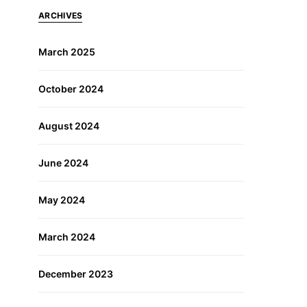
ARCHIVES
March 2025
October 2024
August 2024
June 2024
May 2024
March 2024
December 2023