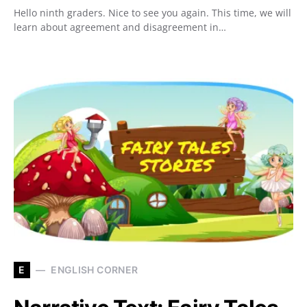
Hello ninth graders. Nice to see you again. This time, we will
learn about agreement and disagreement in…
E
ENGLISH CORNER