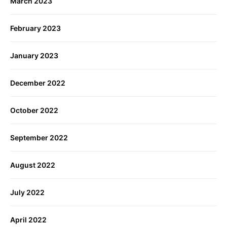
March 2023
February 2023
January 2023
December 2022
October 2022
September 2022
August 2022
July 2022
April 2022