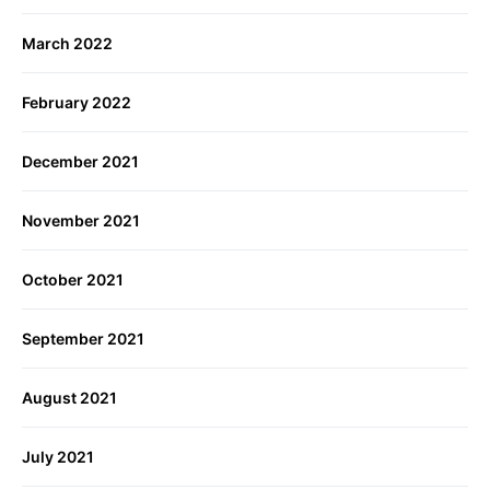
March 2022
February 2022
December 2021
November 2021
October 2021
September 2021
August 2021
July 2021