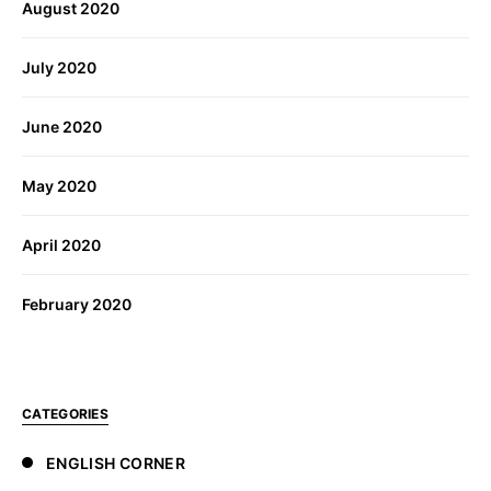
August 2020
July 2020
June 2020
May 2020
April 2020
February 2020
CATEGORIES
ENGLISH CORNER