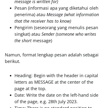
message is written for)
Pesan (informasi apa yang diketahui oleh
penerima) atau
Message (what information
that the receiver has to know)
Pengirim (seseorang yang menulis pesan
singkat) atau
Sender (someone who writes
the short
message)
Namun, format lengkap pesan adalah sebagai
berikut.
Heading: Begin with the header in capital
letters as MESSAGE at the center of the
page at the top.
Date: Write the date on the left-hand side
of the page, e.g. 28th July 2023.