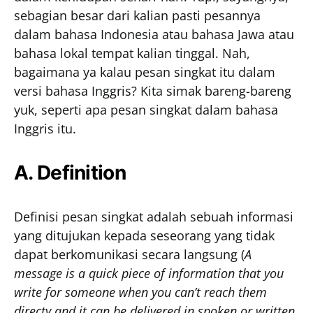
sebagian besar dari kalian pasti pesannya
dalam bahasa Indonesia atau bahasa Jawa atau
bahasa lokal tempat kalian tinggal. Nah,
bagaimana ya kalau pesan singkat itu dalam
versi bahasa Inggris? Kita simak bareng-bareng
yuk, seperti apa pesan singkat dalam bahasa
Inggris itu.
A. Definition
Definisi pesan singkat adalah sebuah informasi
yang ditujukan kepada seseorang yang tidak
dapat berkomunikasi secara langsung (
A
message is a quick piece of information that you
write for someone when you can’t reach them
directy and it can be delivered in spoken or written