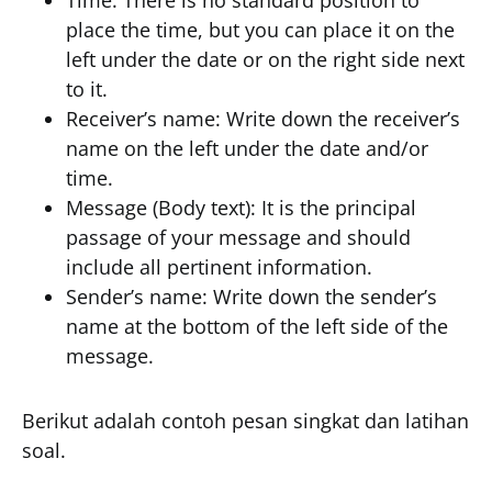
Time: There is no standard position to
place the time, but you can place it on the
left under the date or on the right side next
to it.
Receiver’s name: Write down the receiver’s
name on the left under the date and/or
time.
Message (Body text): It is the principal
passage of your message and should
include all pertinent information.
Sender’s name: Write down the sender’s
name at the bottom of the left side of the
message.
Berikut adalah contoh pesan singkat dan latihan
soal.