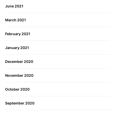
June 2021
March 2021
February 2021
January 2021
December 2020
November 2020
October 2020
September 2020