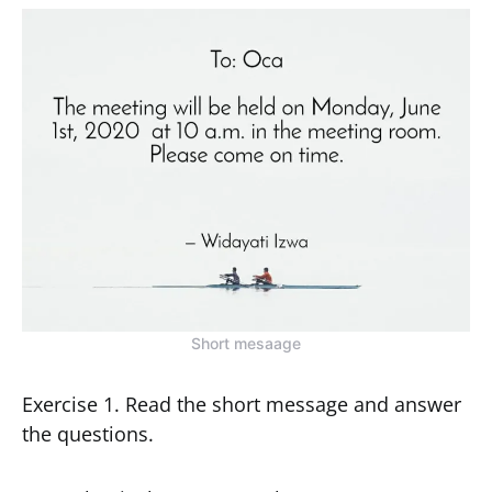
Short mesaage
Exercise 1. Read the short message and answer
the questions.