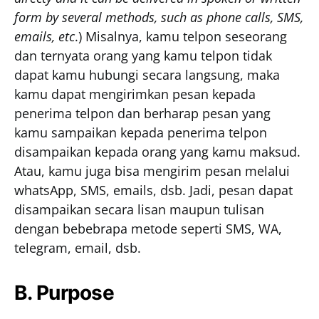
form by several methods, such as phone calls, SMS,
emails, etc
.) Misalnya, kamu telpon seseorang
dan ternyata orang yang kamu telpon tidak
dapat kamu hubungi secara langsung, maka
kamu dapat mengirimkan pesan kepada
penerima telpon dan berharap pesan yang
kamu sampaikan kepada penerima telpon
disampaikan kepada orang yang kamu maksud.
Atau, kamu juga bisa mengirim pesan melalui
whatsApp, SMS, emails, dsb. Jadi, pesan dapat
disampaikan secara lisan maupun tulisan
dengan bebebrapa metode seperti SMS, WA,
telegram, email, dsb.
B. Purpose