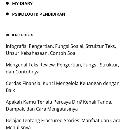
MY DIARY
PSIKOLOGI & PENDIDIKAN
RECENT POSTS
Infografis: Pengertian, Fungsi Sosial, Struktur Teks,
Unsur Kebahasaan, Contoh Soal
Mengenal Teks Review: Pengertian, Fungsi, Struktur,
dan Contohnya
Cerdas Finansial Kunci Mengelola Keuangan dengan
Baik
Apakah Kamu Terlalu Percaya Diri? Kenali Tanda,
Dampak, dan Cara Mengatasinya
Belajar Tentang Fractured Stories: Manfaat dan Cara
Menulisnya