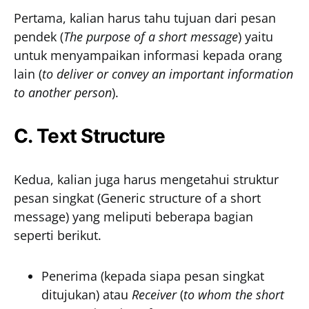
Pertama, kalian harus tahu tujuan dari pesan
pendek (
The purpose of a short message
) yaitu
untuk menyampaikan informasi kepada orang
lain (
to deliver or convey an important information
to another person
).
C. Text Structure
Kedua, kalian juga harus mengetahui struktur
pesan singkat (Generic structure of a short
message) yang meliputi beberapa bagian
seperti berikut.
Penerima (kepada siapa pesan singkat
ditujukan) atau
Receiver
(
to whom the short