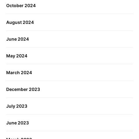
October 2024
August 2024
June 2024
May 2024
March 2024
December 2023
July 2023
June 2023