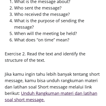
What is the message about?
Who sent the message?
Who received the message?
What is the purpose of sending the
message?
When will the meeting be held?
What does “on time” mean?
Exercise 2. Read the text and identify the
structure of the text.
Jika kamu ingin tahu lebih banyak tentang short
message, kamu bisa unduh rangkuman materi
dan latihan soal Short message melalui link
berikut:
Unduh Rangkuman materi dan latihan
soal short message.