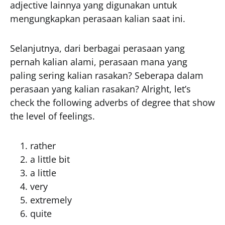
adjective lainnya yang digunakan untuk
mengungkapkan perasaan kalian saat ini.
Selanjutnya, dari berbagai perasaan yang
pernah kalian alami, perasaan mana yang
paling sering kalian rasakan? Seberapa dalam
perasaan yang kalian rasakan? Alright, let’s
check the following adverbs of degree that show
the level of feelings.
rather
a little bit
a little
very
extremely
quite