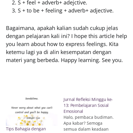
S + feel + adverb+ adejctive.
S + to be + feeling + adverb+ adjective.
Bagaimana, apakah kalian sudah cukup jelas
dengan pelajaran kali ini? I hope this article help
you learn about how to express feelings. Kita
ketemu lagi ya di alin kesempatan dengan
materi yang berbeda. Happy learning. See you.
Jurnal Refleksi Minggu ke-
13: Pembelajaran Sosial
Emosional
Halo, pembaca budiman.
Apa kabar? Semoga
Tips Bahagia dengan
semua dalam keadaan