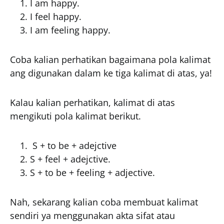
I am happy.
I feel happy.
I am feeling happy.
Coba kalian perhatikan bagaimana pola kalimat
ang digunakan dalam ke tiga kalimat di atas, ya!
Kalau kalian perhatikan, kalimat di atas
mengikuti pola kalimat berikut.
S + to be + adejctive
S + feel + adejctive.
S + to be + feeling + adjective.
Nah, sekarang kalian coba membuat kalimat
sendiri ya menggunakan akta sifat atau