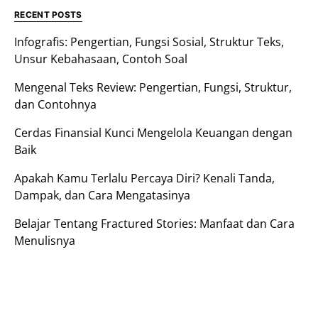
RECENT POSTS
Infografis: Pengertian, Fungsi Sosial, Struktur Teks,
Unsur Kebahasaan, Contoh Soal
Mengenal Teks Review: Pengertian, Fungsi, Struktur,
dan Contohnya
Cerdas Finansial Kunci Mengelola Keuangan dengan
Baik
Apakah Kamu Terlalu Percaya Diri? Kenali Tanda,
Dampak, dan Cara Mengatasinya
Belajar Tentang Fractured Stories: Manfaat dan Cara
Menulisnya