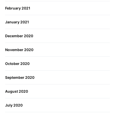
February 2021
January 2021
December 2020
November 2020
October 2020
September 2020
August 2020
July 2020