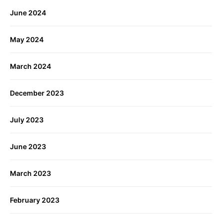
June 2024
May 2024
March 2024
December 2023
July 2023
June 2023
March 2023
February 2023