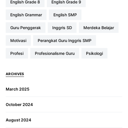
English Grade 8
English Grade 9
English Grammar
English SMP
Guru Penggerak
Inggris SD
Merdeka Belajar
Motivasi
Perangkat Guru Inggris SMP
profesi
Profesionalisme Guru
Psikologi
ARCHIVES
March 2025
October 2024
August 2024