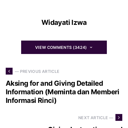
Widayati Izwa
VIEW COMMENTS (3424)
— PREVIOUS ARTICLE
Aksing for and Giving Detailed
Information (Meminta dan Memberi
Informasi Rinci)
NEXT ARTICLE —