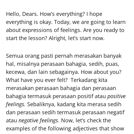
Hello, Dears. How’s everything? I hope
everything is okay. Today, we are going to learn
about expressions of feelings. Are you ready to
start the lesson? Alright, let’s start now.
Semua orang pasti pernah merasakan banyak
hal, misalnya perasaan bahagia, sedih, puas,
kecewa, dan lain sebagainya. How about you?
What have you ever felt? Terkadang kita
merasakan perasaan bahagia dan perasaan
bahagia termasuk perasaan positif atau
positive
feelings.
Sebaliknya, kadang kita merasa sedih
dan perasaan sedih termasuk perasaan negatif
atau
negative feelings.
Now, let’s check the
examples of the following adjectives that show