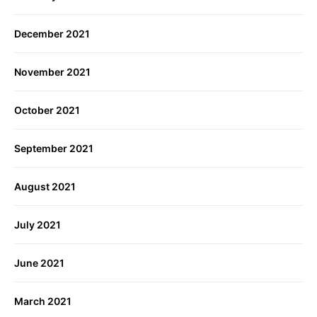
December 2021
November 2021
October 2021
September 2021
August 2021
July 2021
June 2021
March 2021