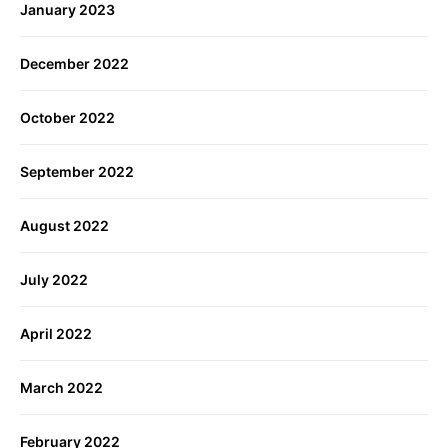
January 2023
December 2022
October 2022
September 2022
August 2022
July 2022
April 2022
March 2022
February 2022