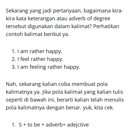
Sekarang yang jadi pertanyaan, bagaimana kira-
kira kata keterangan atau adverb of degree
tersebut digunakan dalam kalimat? Perhatikan
contoh kalimat berikut ya.
I am rather happy.
I feel rather happy.
I am feeling rather happy.
Nah, sekarang kalian coba membuat pola
kalimatnya ya. Jika pola kalimat yang kalian tulis
seperti di bawah ini, berarti kalian telah menulis
pola kalimatnya dengan benar. yuk, kita cek.
S + to be + adverb+ adejctive