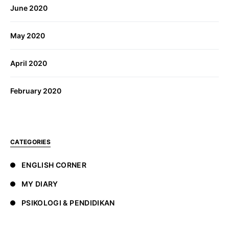
June 2020
May 2020
April 2020
February 2020
CATEGORIES
ENGLISH CORNER
MY DIARY
PSIKOLOGI & PENDIDIKAN