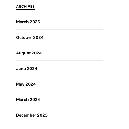
ARCHIVES
March 2025
October 2024
August 2024
June 2024
May 2024
March 2024
December 2023