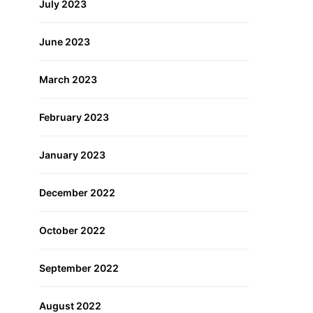
July 2023
June 2023
March 2023
February 2023
January 2023
December 2022
October 2022
September 2022
August 2022