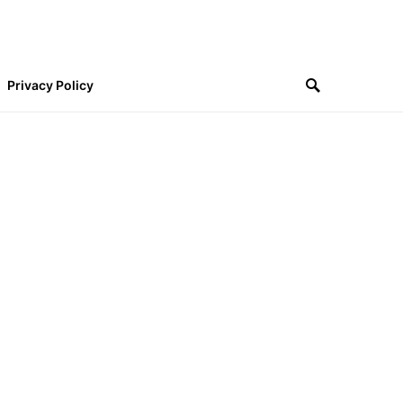
Privacy Policy