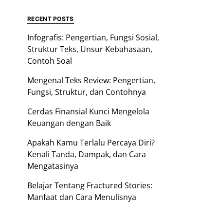
RECENT POSTS
Infografis: Pengertian, Fungsi Sosial,
Struktur Teks, Unsur Kebahasaan,
Contoh Soal
Mengenal Teks Review: Pengertian,
Fungsi, Struktur, dan Contohnya
Cerdas Finansial Kunci Mengelola
Keuangan dengan Baik
Apakah Kamu Terlalu Percaya Diri?
Kenali Tanda, Dampak, dan Cara
Mengatasinya
Belajar Tentang Fractured Stories:
Manfaat dan Cara Menulisnya