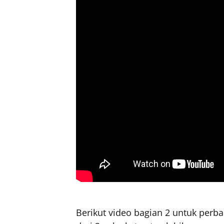
Berikut video bagian 2 untuk perban