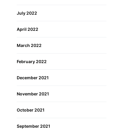
July 2022
April 2022
March 2022
February 2022
December 2021
November 2021
October 2021
September 2021