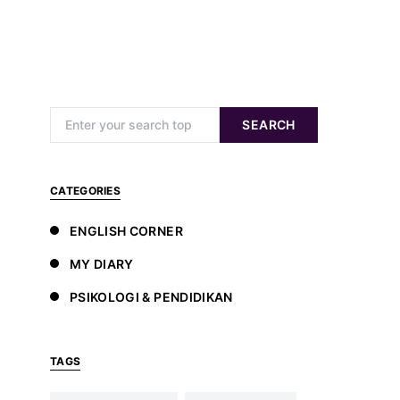
Search for:
SEARCH
CATEGORIES
ENGLISH CORNER
MY DIARY
PSIKOLOGI & PENDIDIKAN
TAGS