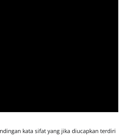
dingan kata sifat yang jika diucapkan terdiri