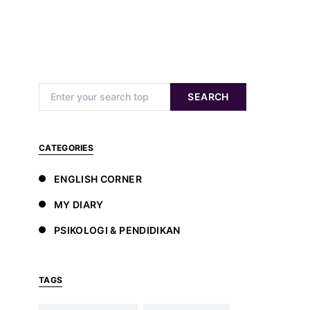
Search for:
SEARCH
CATEGORIES
ENGLISH CORNER
MY DIARY
PSIKOLOGI & PENDIDIKAN
TAGS