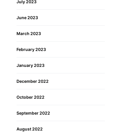
July 2023
June 2023
March 2023
February 2023
January 2023
December 2022
October 2022
September 2022
August 2022