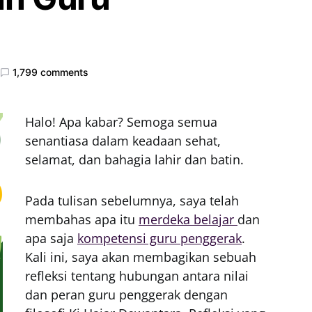
1,799 comments
Halo! Apa kabar? Semoga semua
senantiasa dalam keadaan sehat,
selamat, dan bahagia lahir dan batin.
Pada tulisan sebelumnya, saya telah
membahas apa itu
merdeka belajar
dan
apa saja
kompetensi guru penggerak
.
Kali ini, saya akan membagikan sebuah
refleksi tentang hubungan antara nilai
dan peran guru penggerak dengan