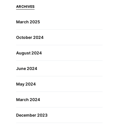
ARCHIVES
March 2025
October 2024
August 2024
June 2024
May 2024
March 2024
December 2023