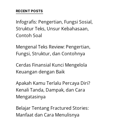
RECENT POSTS
Infografis: Pengertian, Fungsi Sosial,
Struktur Teks, Unsur Kebahasaan,
Contoh Soal
Mengenal Teks Review: Pengertian,
Fungsi, Struktur, dan Contohnya
Cerdas Finansial Kunci Mengelola
Keuangan dengan Baik
Apakah Kamu Terlalu Percaya Diri?
Kenali Tanda, Dampak, dan Cara
Mengatasinya
Belajar Tentang Fractured Stories:
Manfaat dan Cara Menulisnya