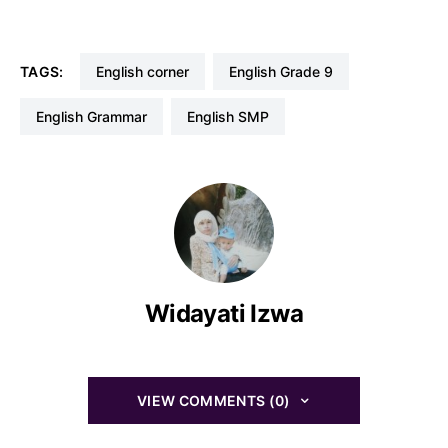
TAGS:
english corner
English Grade 9
English Grammar
English SMP
Widayati Izwa
VIEW COMMENTS (0)