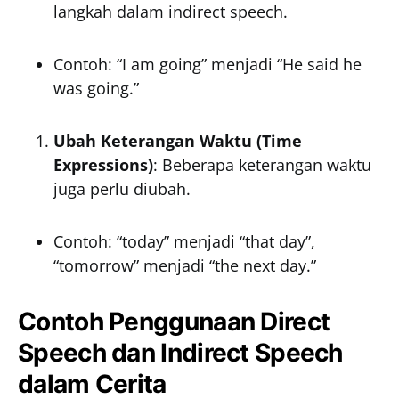
langkah dalam indirect speech.
Contoh: “I am going” menjadi “He said he
was going.”
Ubah Keterangan Waktu (Time
Expressions)
: Beberapa keterangan waktu
juga perlu diubah.
Contoh: “today” menjadi “that day”,
“tomorrow” menjadi “the next day.”
Contoh Penggunaan Direct
Speech dan Indirect Speech
dalam Cerita