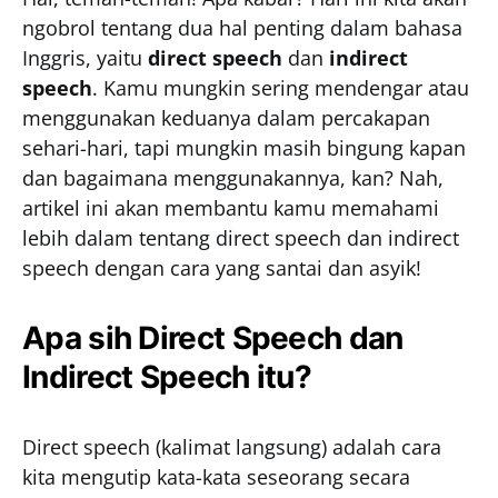
ngobrol tentang dua hal penting dalam bahasa
Inggris, yaitu
direct speech
dan
indirect
speech
. Kamu mungkin sering mendengar atau
menggunakan keduanya dalam percakapan
sehari-hari, tapi mungkin masih bingung kapan
dan bagaimana menggunakannya, kan? Nah,
artikel ini akan membantu kamu memahami
lebih dalam tentang direct speech dan indirect
speech dengan cara yang santai dan asyik!
Apa sih Direct Speech dan
Indirect Speech itu?
Direct speech (kalimat langsung) adalah cara
kita mengutip kata-kata seseorang secara