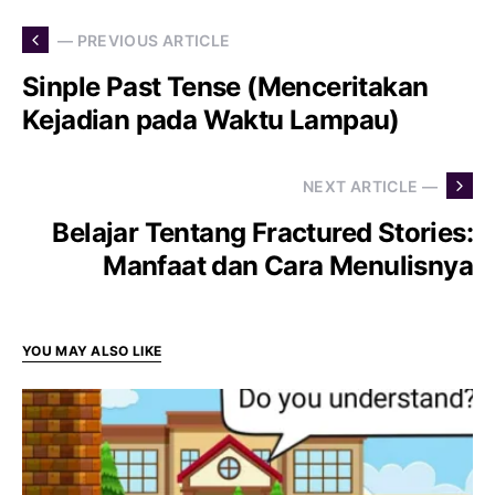
— PREVIOUS ARTICLE
Sinple Past Tense (Menceritakan
Kejadian pada Waktu Lampau)
NEXT ARTICLE —
Belajar Tentang Fractured Stories:
Manfaat dan Cara Menulisnya
YOU MAY ALSO LIKE