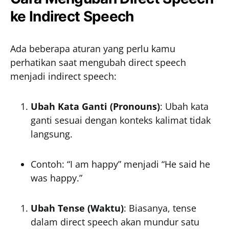
ke Indirect Speech
Ada beberapa aturan yang perlu kamu
perhatikan saat mengubah direct speech
menjadi indirect speech:
Ubah Kata Ganti (Pronouns)
: Ubah kata
ganti sesuai dengan konteks kalimat tidak
langsung.
Contoh: “I am happy” menjadi “He said he
was happy.”
Ubah Tense (Waktu)
: Biasanya, tense
dalam direct speech akan mundur satu