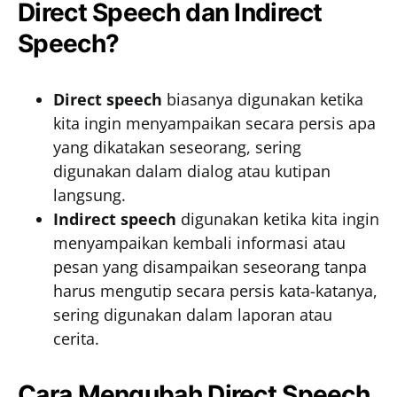
Direct Speech dan Indirect
Speech?
Direct speech
biasanya digunakan ketika
kita ingin menyampaikan secara persis apa
yang dikatakan seseorang, sering
digunakan dalam dialog atau kutipan
langsung.
Indirect speech
digunakan ketika kita ingin
menyampaikan kembali informasi atau
pesan yang disampaikan seseorang tanpa
harus mengutip secara persis kata-katanya,
sering digunakan dalam laporan atau
cerita.
Cara Mengubah Direct Speech