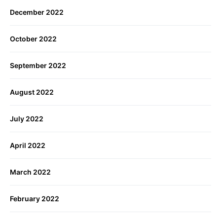
December 2022
October 2022
September 2022
August 2022
July 2022
April 2022
March 2022
February 2022