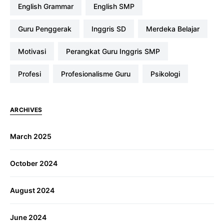
English Grammar
English SMP
Guru Penggerak
Inggris SD
Merdeka Belajar
Motivasi
Perangkat Guru Inggris SMP
profesi
Profesionalisme Guru
Psikologi
ARCHIVES
March 2025
October 2024
August 2024
June 2024