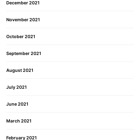
December 2021
November 2021
October 2021
September 2021
August 2021
July 2021
June 2021
March 2021
February 2021