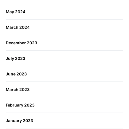
May 2024
March 2024
December 2023
July 2023
June 2023
March 2023
February 2023
January 2023