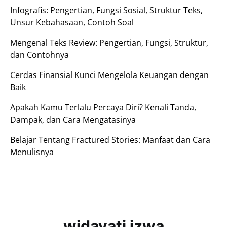
Infografis: Pengertian, Fungsi Sosial, Struktur Teks,
Unsur Kebahasaan, Contoh Soal
Mengenal Teks Review: Pengertian, Fungsi, Struktur,
dan Contohnya
Cerdas Finansial Kunci Mengelola Keuangan dengan
Baik
Apakah Kamu Terlalu Percaya Diri? Kenali Tanda,
Dampak, dan Cara Mengatasinya
Belajar Tentang Fractured Stories: Manfaat dan Cara
Menulisnya
widayati izwa