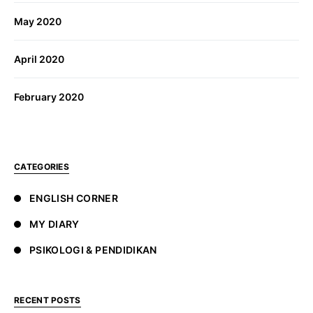
May 2020
April 2020
February 2020
CATEGORIES
ENGLISH CORNER
MY DIARY
PSIKOLOGI & PENDIDIKAN
RECENT POSTS