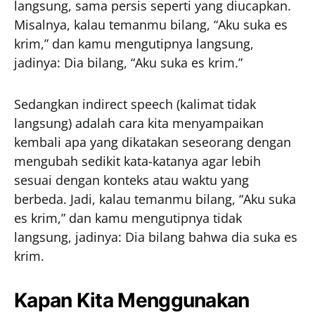
langsung, sama persis seperti yang diucapkan.
Misalnya, kalau temanmu bilang, “Aku suka es
krim,” dan kamu mengutipnya langsung,
jadinya: Dia bilang, “Aku suka es krim.”
Sedangkan indirect speech (kalimat tidak
langsung) adalah cara kita menyampaikan
kembali apa yang dikatakan seseorang dengan
mengubah sedikit kata-katanya agar lebih
sesuai dengan konteks atau waktu yang
berbeda. Jadi, kalau temanmu bilang, “Aku suka
es krim,” dan kamu mengutipnya tidak
langsung, jadinya: Dia bilang bahwa dia suka es
krim.
Kapan Kita Menggunakan