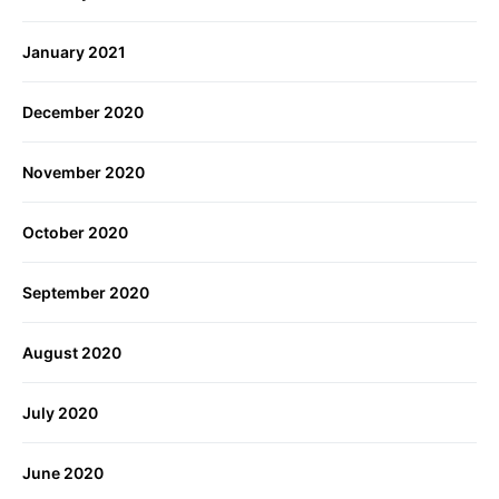
January 2021
December 2020
November 2020
October 2020
September 2020
August 2020
July 2020
June 2020