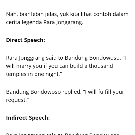
Nah, biar lebih jelas, yuk kita lihat contoh dalam
cerita legenda Rara Jonggrang.
Direct Speech:
Rara Jonggrang said to Bandung Bondowoso, “I
will marry you if you can build a thousand
temples in one night.”
Bandung Bondowoso replied, “I will fulfill your
request.”
Indirect Speech: