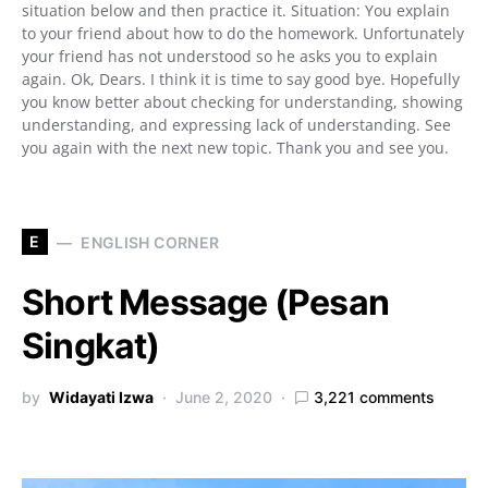
situation below and then practice it. Situation: You explain
to your friend about how to do the homework. Unfortunately
your friend has not understood so he asks you to explain
again. Ok, Dears. I think it is time to say good bye. Hopefully
you know better about checking for understanding, showing
understanding, and expressing lack of understanding. See
you again with the next new topic. Thank you and see you.
E
ENGLISH CORNER
Short Message (Pesan
Singkat)
by
Widayati Izwa
June 2, 2020
3,221 comments